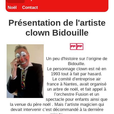
Noël
Contact
Présentation de l'artiste
clown Bidouille
Un peu d'histoire sur l’origine de
Bidouille.
Le personnage clown est né en
1993 tout à fait par hasard.
Le comité d’entreprise air
france à Nantes, avait organisé
un arbre de noël, et fait appel à
l’orchestre Fusion et un
spectacle pour enfants ainsi que
la venue du père noël . Mais l’artiste magicien qui
devait intervenir c’est décommandé à la dernière