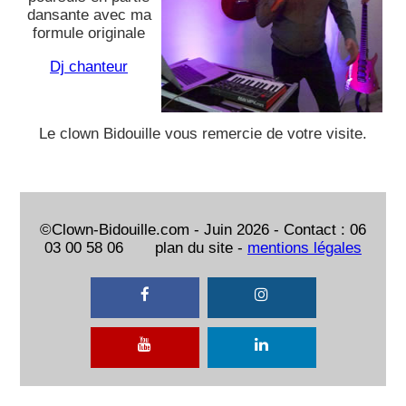
dansante avec ma
formule originale
Dj chanteur
Le clown Bidouille vous remercie de votre visite.
©Clown-Bidouille.com - Juin 2026 - Contact : 06
03 00 58 06 plan du site -
mentions légales