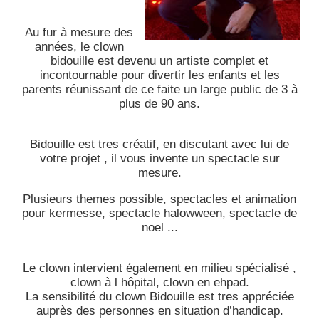
Au fur à mesure des
années, le clown
bidouille est devenu un artiste complet et
incontournable pour divertir les enfants et les
parents réunissant de ce faite un large public de 3 à
plus de 90 ans.
Bidouille est tres créatif, en discutant avec lui de
votre projet , il vous invente un spectacle sur
mesure.
Plusieurs themes possible, spectacles et animation
pour kermesse, spectacle halowween, spectacle de
noel ...
Le clown intervient également en milieu spécialisé ,
clown à l hôpital, clown en ehpad.
La sensibilité du clown Bidouille est tres appréciée
auprès des personnes en situation d’handicap.